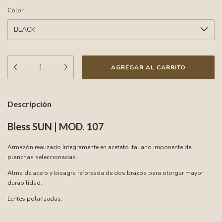
Color
Descripción
Bless SUN | MOD. 107
Armazón realizado íntegramente en acetato italiano imponente de
planchas seleccionadas.
Alma de acero y bisagra reforzada de dos brazos para otorgar mayor
durabilidad.
Lentes polarizadas.