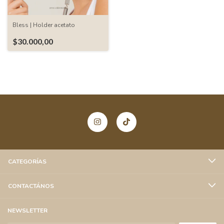
Bless | Holder acetato
$30.000,00
CATEGORÍAS
CONTACTÁNOS
NEWSLETTER