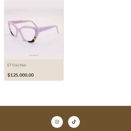
E7 Clé | Kim
$125.000,00